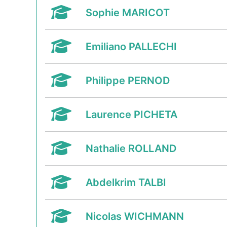
Sophie MARICOT
Emiliano PALLECHI
Philippe PERNOD
Laurence PICHETA
Nathalie ROLLAND
Abdelkrim TALBI
Nicolas WICHMANN