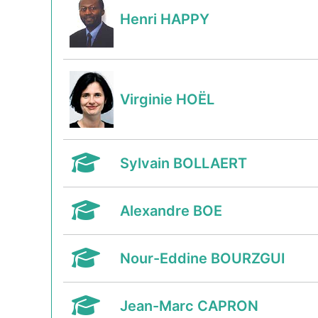
Henri HAPPY
Virginie HOËL
Sylvain BOLLAERT
Alexandre BOE
Nour-Eddine BOURZGUI
Jean-Marc CAPRON