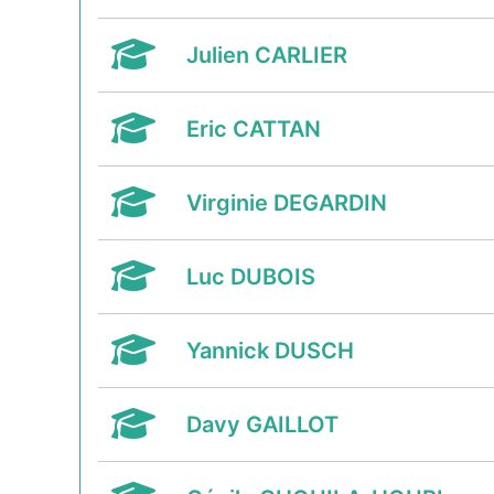
Julien CARLIER
Eric CATTAN
Virginie DEGARDIN
Luc DUBOIS
Yannick DUSCH
Davy GAILLOT