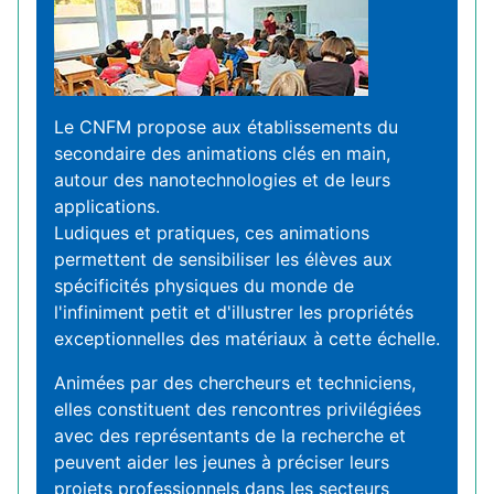
Le CNFM propose aux établissements du
secondaire des animations clés en main,
autour des nanotechnologies et de leurs
applications.
Ludiques et pratiques, ces animations
permettent de sensibiliser les élèves aux
spécificités physiques du monde de
l'infiniment petit et d'illustrer les propriétés
exceptionnelles des matériaux à cette échelle.
Animées par des chercheurs et techniciens,
elles constituent des rencontres privilégiées
avec des représentants de la recherche et
peuvent aider les jeunes à préciser leurs
projets professionnels dans les secteurs