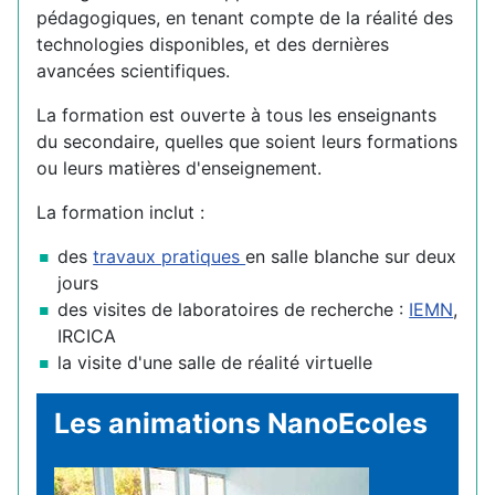
pédagogiques, en tenant compte de la réalité des
technologies disponibles, et des dernières
avancées scientifiques.
La formation est ouverte à tous les enseignants
du secondaire, quelles que soient leurs formations
ou leurs matières d'enseignement.
La formation inclut :
des
travaux pratiques
en salle blanche sur deux
jours
des visites de laboratoires de recherche :
IEMN
,
IRCICA
la visite d'une salle de réalité virtuelle
Les animations NanoEcoles