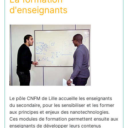
d'enseignants
Le pôle CNFM de Lille accueille les enseignants
du secondaire, pour les sensibiliser et les former
aux principes et enjeux des nanotechnologies.
Ces modules de formation permettent ensuite aux
enseignants de développer leurs contenus